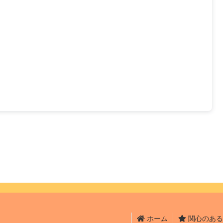
ホーム
関心のある