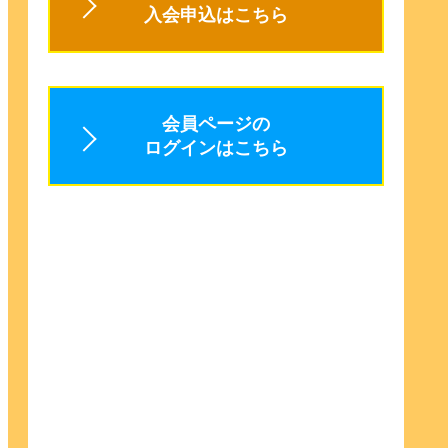
入会申込はこちら
会員ページの
ログインはこちら