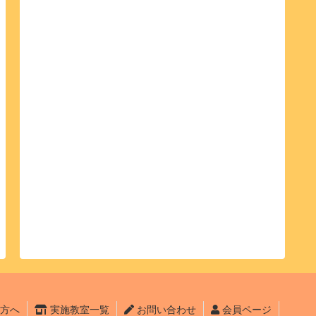
方へ
実施教室一覧
お問い合わせ
会員ページ