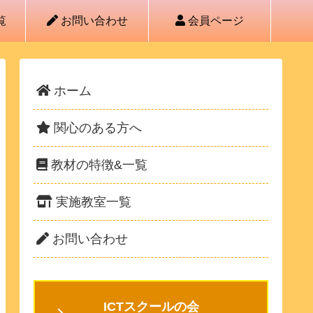
覧
お問い合わせ
会員ページ
ホーム
関心のある方へ
教材の特徴&一覧
実施教室一覧
お問い合わせ
ICTスクールの会